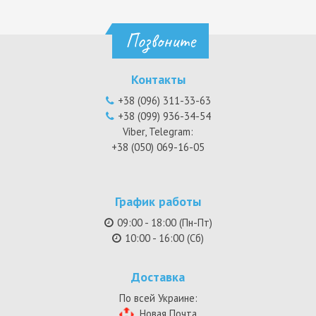
Позвоните
Контакты
+38 (096) 311-33-63
+38 (099) 936-34-54
Viber, Telegram:
+38 (050) 069-16-05
График работы
09:00 - 18:00 (Пн-Пт)
10:00 - 16:00 (Сб)
Доставка
По всей Украине:
Новая Почта