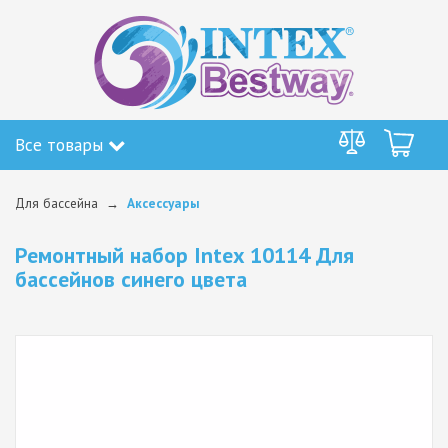
Все товары
Для бассейна
Аксессуары
Ремонтный набор Intex 10114 Для
бассейнов синего цвета