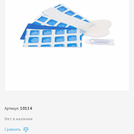
Артикул:
10114
Нет в наличии
Сравнить