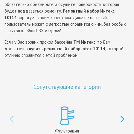
обязательно обезжирьте и осушите поверхность, которая
будет поддаваться ремонту.
Ремонтный набор Интекс
10114
порадует своим качеством. Даже не опытный
пользователь может с легкостью справится с ним, без особых
навыков клейки ПВХ изделий.
Если у Вас возник прокол бассейна
ТМ Интекс
, то Вам
достаточно
купить ремонтный набор Intex 10114
, который
отлично справится с этой проблемой.
Сопутствующие категории
Фильтрация