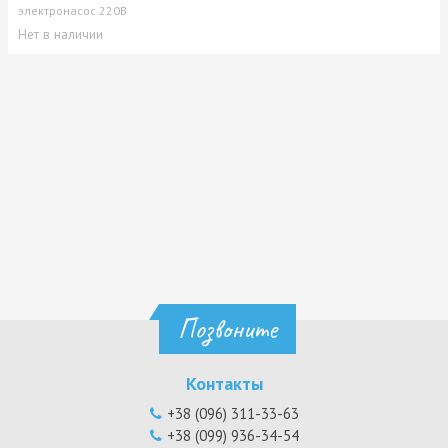
электронасос 220В
Нет в наличии
Позвоните
Контакты
+38 (096) 311-33-63
+38 (099) 936-34-54