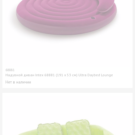
68881
Надувной диван Intex 68881 (191 x 53 см) Ultra Daybed Lounge
Нет в наличии