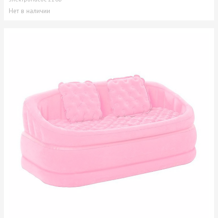
Нет в наличии