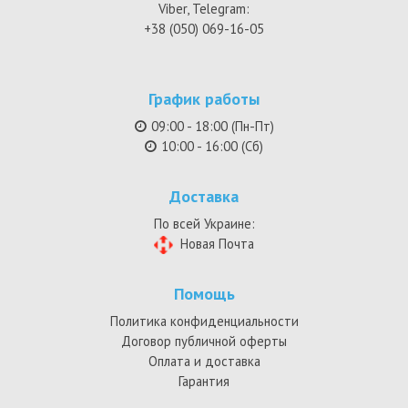
Viber, Telegram:
+38 (050) 069-16-05
График работы
09:00 - 18:00 (Пн-Пт)
10:00 - 16:00 (Сб)
Доставка
По всей Украине:
Новая Почта
Помощь
Политика конфиденциальности
Договор публичной оферты
Оплата и доставка
Гарантия