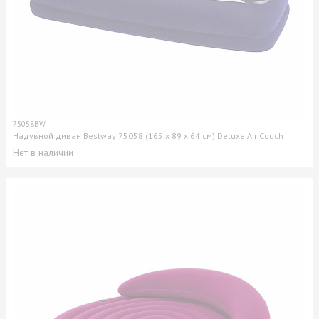
75058BW
Надувной диван Bestway 75058 (165 x 89 x 64 см) Deluxe Air Couch
Нет в наличии