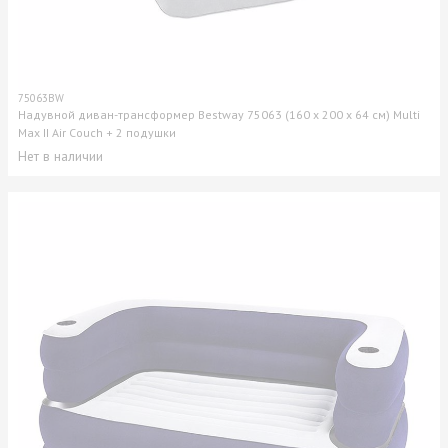
75063BW
Надувной диван-трансформер Bestway 75063 (160 x 200 x 64 см) Multi
Max II Air Couch + 2 подушки
Нет в наличии