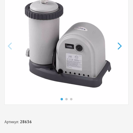
Артикул:
28636