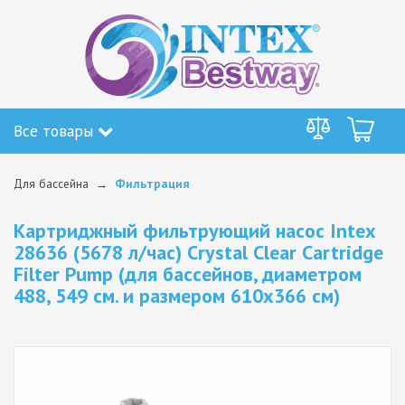
Все товары
Для бассейна
Фильтрация
Картриджный фильтрующий насос Intex
28636 (5678 л/час) Crystal Clear Cartridge
Filter Pump (для бассейнов, диаметром
488, 549 см. и размером 610х366 см)