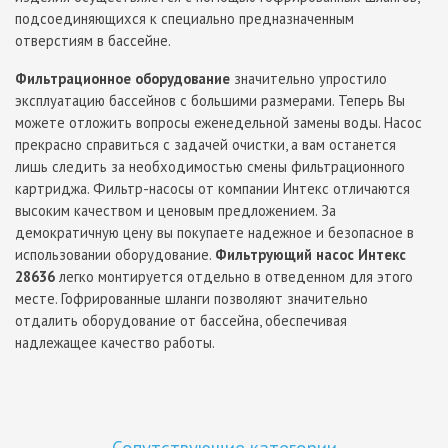
подсоединяющихся к специально предназначенным
отверстиям в бассейне.
Фильтрационное оборудование
значительно упростило
эксплуатацию бассейнов с большими размерами. Теперь Вы
можете отложить вопросы еженедельной замены воды. Насос
прекрасно справиться с задачей очистки, а вам останется
лишь следить за необходимостью смены фильтрационного
картриджа. Фильтр-насосы от компании Интекс отличаются
высоким качеством и ценовым предложением. За
демократичную цену вы покупаете надежное и безопасное в
использовании оборудование.
Фильтрующий насос Интекс
28636
легко монтируется отдельно в отведенном для этого
месте. Гофрированные шланги позволяют значительно
отдалить оборудование от бассейна, обеспечивая
надлежащее качество работы.