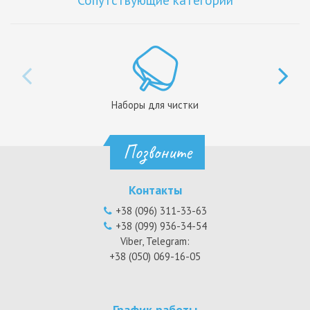
Сопутствующие категории
Наборы для чистки
Позвоните
Контакты
+38 (096) 311-33-63
+38 (099) 936-34-54
Viber, Telegram:
+38 (050) 069-16-05
График работы