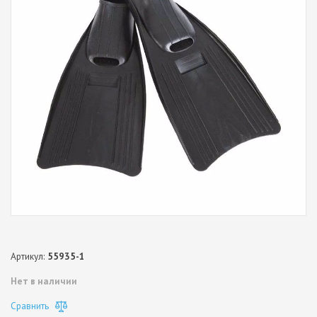
Артикул:
55935-1
Нет в наличии
Сравнить