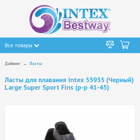
Все товары
Дайвинг
Ласты
Ласты для плавания Intex 55935 (Черный)
Large Super Sport Fins (р-р 41-45)