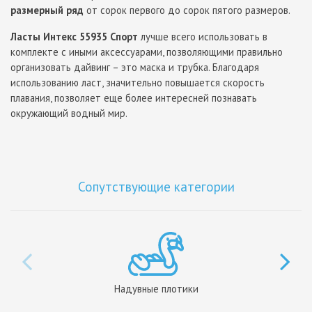
размерный ряд
от сорок первого до сорок пятого размеров.
Ласты Интекс 55935 Спорт
лучше всего использовать в
комплекте с иными аксессуарами, позволяющими правильно
организовать дайвинг – это маска и трубка. Благодаря
использованию ласт, значительно повышается скорость
плавания, позволяет еще более интересней познавать
окружающий водный мир.
Сопутствующие категории
Надувные плотики