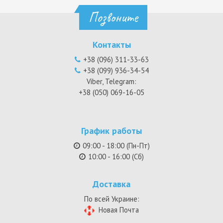
Позвоните
Контакты
+38 (096) 311-33-63
+38 (099) 936-34-54
Viber, Telegram:
+38 (050) 069-16-05
График работы
09:00 - 18:00 (Пн-Пт)
10:00 - 16:00 (Сб)
Доставка
По всей Украине:
Новая Почта