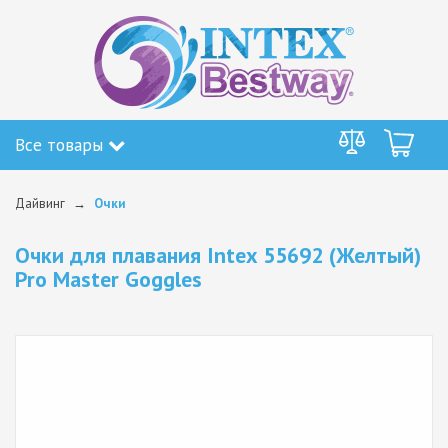
Все товары
Дайвинг
Очки
Очки для плавания Intex 55692 (Желтый)
Pro Master Goggles