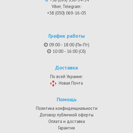
Viber, Telegram:
+38 (050) 069-16-05
График работы
09:00 - 18:00 (Пн-Пт)
10:00 - 16:00 (Сб)
Доставка
По всей Украине:
Новая Почта
Помощь
Политика конфиденциальности
Договор публичной оферты
Оплата и доставка
Гарантия