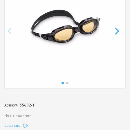
Артикул:
55692-1
Нет в наличии
Сравнить