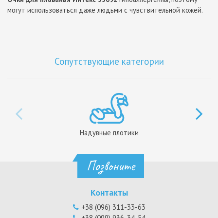
могут использоваться даже людьми с чувствительной кожей.
Сопутствующие категории
Надувные плотики
Позвоните
Контакты
+38 (096) 311-33-63
+38 (099) 936-34-54