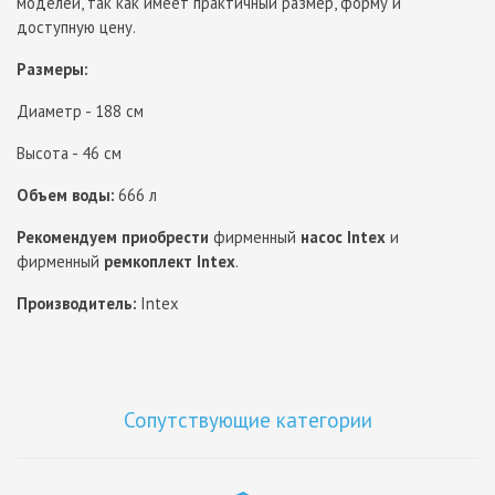
моделей, так как имеет практичный размер, форму и
доступную цену.
Размеры:
Диаметр - 188 см
Высота - 46 см
Объем воды:
666 л
Рекомендуем приобрести
фирменный
насос Intex
и
фирменный
ремкоплект Intex
.
Производитель:
Intex
Сопутствующие категории