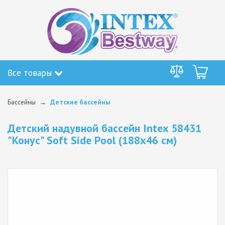
Все товары
Бассейны
Детские бассейны
Детский надувной бассейн Intex 58431
"Конус" Soft Side Pool (188х46 см)