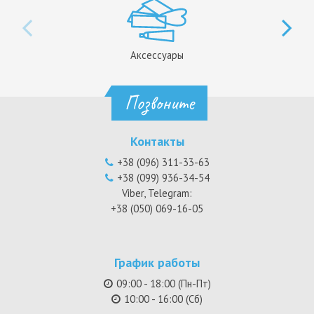
Аксессуары
Позвоните
Контакты
+38 (096) 311-33-63
+38 (099) 936-34-54
Viber, Telegram:
+38 (050) 069-16-05
График работы
09:00 - 18:00 (Пн-Пт)
10:00 - 16:00 (Сб)