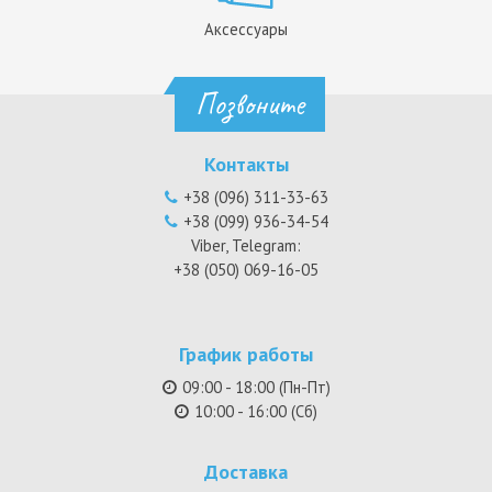
Аксессуары
Позвоните
Контакты
+38 (096) 311-33-63
+38 (099) 936-34-54
Viber, Telegram:
+38 (050) 069-16-05
График работы
09:00 - 18:00 (Пн-Пт)
10:00 - 16:00 (Сб)
Доставка