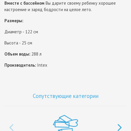
Вместе с бассейном
Вы дарите своему ребенку хорошее
настроение и заряд бодрости на целое лето.
Размеры:
Диаметр - 122 см
Высота - 25 см
Объем воды:
288 л
Производитель:
Intex
Сопутствующие категории