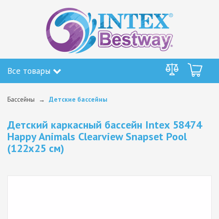
Все товары
Бассейны
Детские бассейны
Детский каркасный бассейн Intex 58474
Happy Animals Clearview Snapset Pool
(122х25 см)