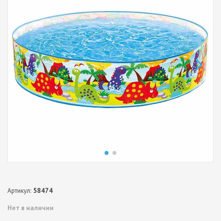
Артикул:
58474
Нет в наличии