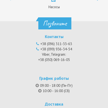
Насосы
Позвоните
Контакты
+38 (096) 311-33-63
+38 (099) 936-34-54
Viber, Telegram:
+38 (050) 069-16-05
График работы
09:00 - 18:00 (Пн-Пт)
10:00 - 16:00 (Сб)
Доставка