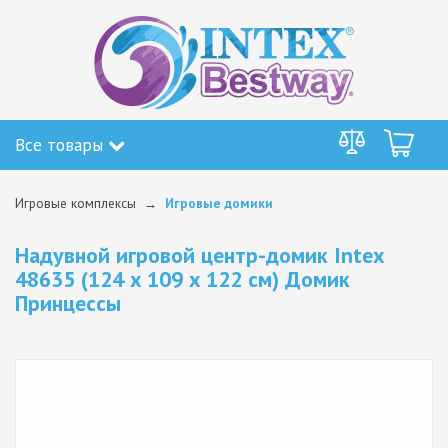
Все товары
Игровые комплексы
Игровые домики
Надувной игровой центр-домик Intex
48635 (124 x 109 x 122 см) Домик
Принцессы