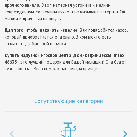
прочного винила.
Этот материал устойчив к мелким
повреждениям, солнечным лучам и не вызывает аллергии. Он
мягкий и приятный на ощупь.
Для того, чтобы накачать изделие,
Вам понадобится насос,
который приобретается отдельно. В комплекте есть
заплатка для быстрой починки.
Купить надувной игровой центр "Домик Принцессы" Intex
48635
- это лучший подарок для Вашей малышки! Она будет
чувствовать себя в нем, как настоящая принцесса.
Сопутствующие категории