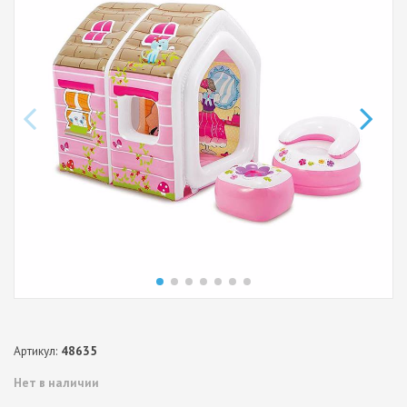
Артикул:
48635
Нет в наличии