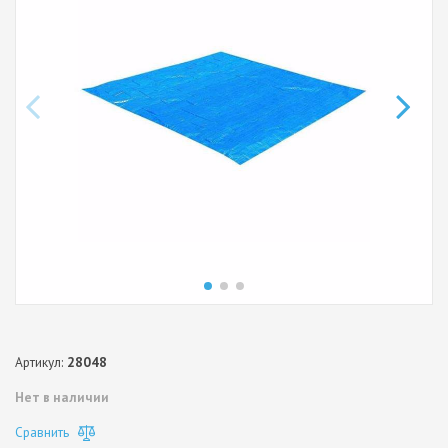
Артикул:
28048
Нет в наличии
Сравнить