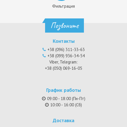
Фильтрация
Позвоните
Контакты
+38 (096) 311-33-63
+38 (099) 936-34-54
Viber, Telegram:
+38 (050) 069-16-05
График работы
09:00 - 18:00 (Пн-Пт)
10:00 - 16:00 (Сб)
Доставка