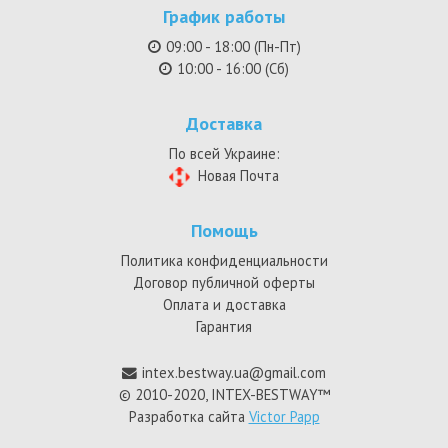
График работы
09:00 - 18:00 (Пн-Пт)
10:00 - 16:00 (Сб)
Доставка
По всей Украине:
Новая Почта
Помощь
Политика конфиденциальности
Договор публичной оферты
Оплата и доставка
Гарантия
intex.bestway.ua@gmail.com
© 2010-2020, INTEX-BESTWAY™
Разработка сайта
Victor Papp