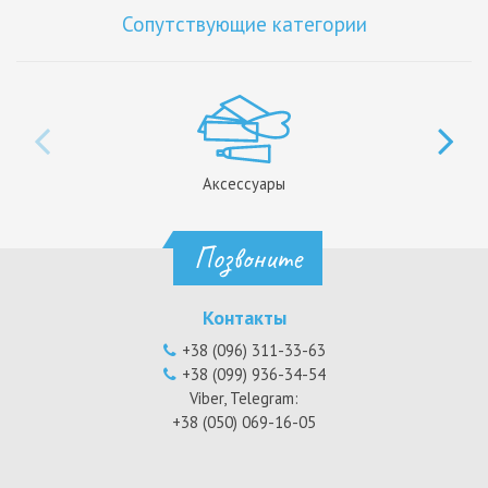
Сопутствующие категории
Аксессуары
Позвоните
Контакты
+38 (096) 311-33-63
+38 (099) 936-34-54
Viber, Telegram:
+38 (050) 069-16-05