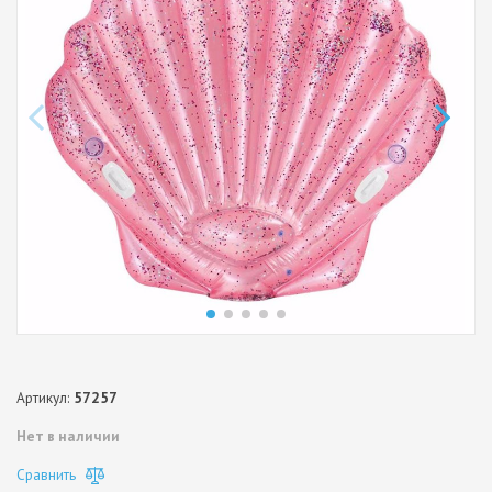
Артикул:
57257
Нет в наличии
Сравнить