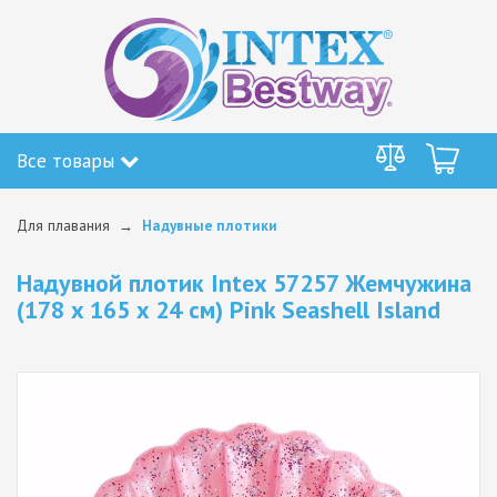
Все товары
Для плавания
Надувные плотики
Надувной плотик Intex 57257 Жемчужина
(178 x 165 x 24 см) Pink Seashell Island