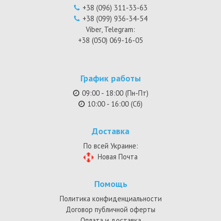
+38 (096) 311-33-63
+38 (099) 936-34-54
Viber, Telegram:
+38 (050) 069-16-05
График работы
09:00 - 18:00 (Пн-Пт)
10:00 - 16:00 (Сб)
Доставка
По всей Украине:
Новая Почта
Помощь
Политика конфиденциальности
Договор публичной оферты
Оплата и доставка