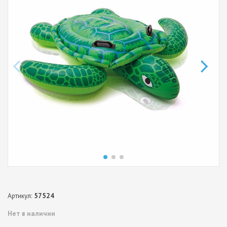
Артикул:
57524
Нет в наличии