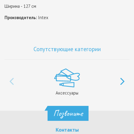
Ширина - 127 см
Производитель:
Intex
Сопутствующие категории
Аксессуары
Позвоните
Контакты