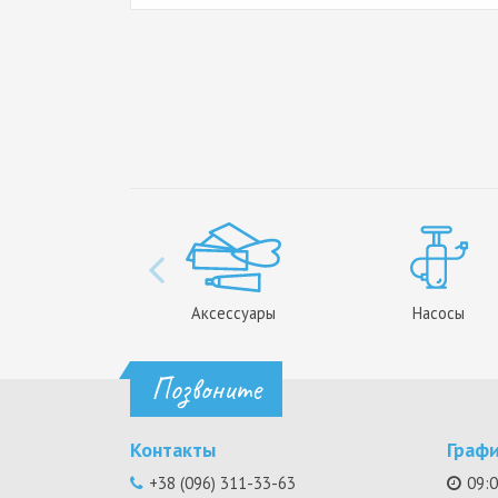
Аксессуары
Насосы
Позвоните
Контакты
Граф
+38 (096) 311-33-63
09:0