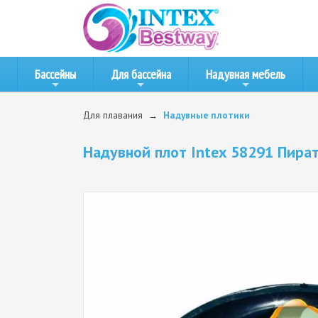
Бассейны
Для бассейна
Надувная мебель
Для плавания
Надувные плотики
Надувной плот Intex 58291 Пират