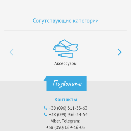
Сопутствующие категории
Аксессуары
Позвоните
Контакты
+38 (096) 311-33-63
+38 (099) 936-34-54
Viber, Telegram:
+38 (050) 069-16-05