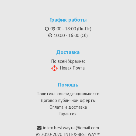
График работы
09:00 - 18:00 (Пн-Пт)
10:00 - 16:00 (Сб)
Доставка
По всей Украине:
Новая Почта
Помощь
Политика конфиденциальности
Договор публичной оферты
Оплата и доставка
Гарантия
intex.bestway.ua@gmail.com
© 2010-2020, INTEX-BESTWAY™