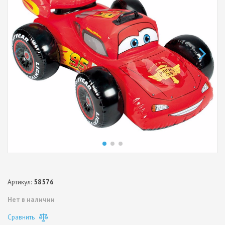
Артикул:
58576
Нет в наличии
Сравнить