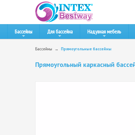
Бассейны
Для бассейна
Надувная мебель
Бассейны
Прямоугольные бассейны
Прямоугольный каркасный бассейн