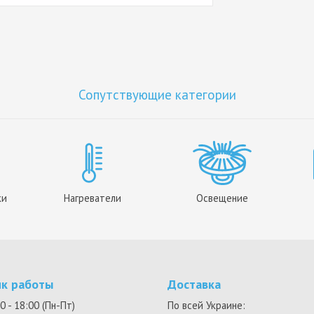
Сопутствующие категории
ки
Нагреватели
Освещение
ик работы
Доставка
0 - 18:00 (Пн-Пт)
По всей Украине: