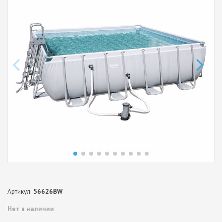
Артикул:
56626BW
Нет в наличии