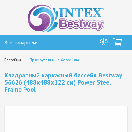
Все товары
Бассейны
Прямоугольные бассейны
Квадратный каркасный бассейн Bestway
56626 (488х488х122 см) Power Steel
Frame Pool