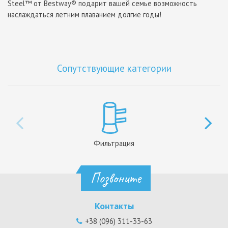
Steel™ от Bestway® подарит вашей семье возможность
наслаждаться летним плаванием долгие годы!
Сопутствующие категории
Фильтрация
Позвоните
Контакты
+38 (096) 311-33-63