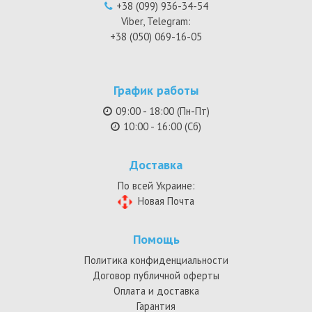
+38 (099) 936-34-54
Viber, Telegram:
+38 (050) 069-16-05
График работы
09:00 - 18:00 (Пн-Пт)
10:00 - 16:00 (Сб)
Доставка
По всей Украине:
Новая Почта
Помощь
Политика конфиденциальности
Договор публичной оферты
Оплата и доставка
Гарантия