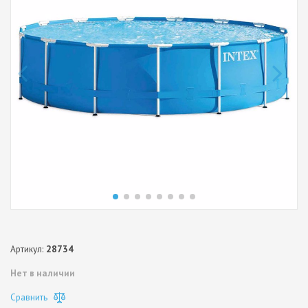
Артикул:
28734
Нет в наличии
Сравнить