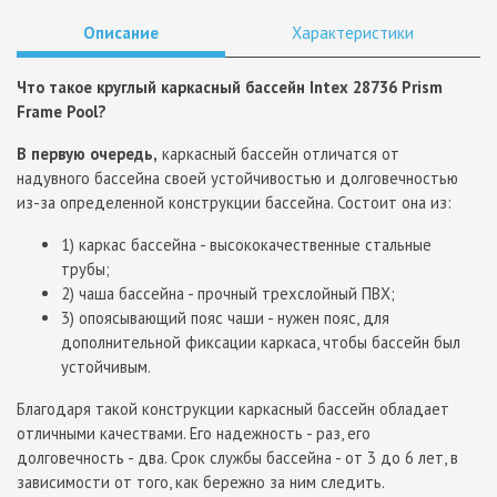
Описание
Характеристики
Что такое круглый каркасный бассейн Intex 28736 Prism
Frame Pool?
В первую очередь,
каркасный бассейн отличатся от
надувного бассейна своей устойчивостью и долговечностью
из-за определенной конструкции бассейна. Состоит она из:
1) каркас бассейна - высококачественные стальные
трубы;
2) чаша бассейна - прочный трехслойный ПВХ;
3) опоясывающий пояс чаши - нужен пояс, для
дополнительной фиксации каркаса, чтобы бассейн был
устойчивым.
Благодаря такой конструкции каркасный бассейн обладает
отличными качествами. Его надежность - раз, его
долговечность - два. Срок службы бассейна - от 3 до 6 лет, в
зависимости от того, как бережно за ним следить.