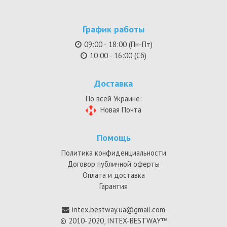
График работы
09:00 - 18:00 (Пн-Пт)
10:00 - 16:00 (Сб)
Доставка
По всей Украине:
Новая Почта
Помощь
Политика конфиденциальности
Договор публичной оферты
Оплата и доставка
Гарантия
intex.bestway.ua@gmail.com
© 2010-2020, INTEX-BESTWAY™