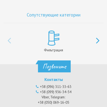
Сопутствующие категории
Фильтрация
Позвоните
Контакты
+38 (096) 311-33-63
+38 (099) 936-34-54
Viber, Telegram:
+38 (050) 069-16-05