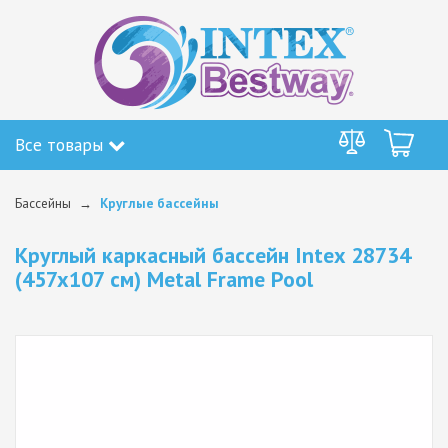
Все товары
Бассейны
Круглые бассейны
Круглый каркасный бассейн Intex 28734
(457x107 см) Metal Frame Pool