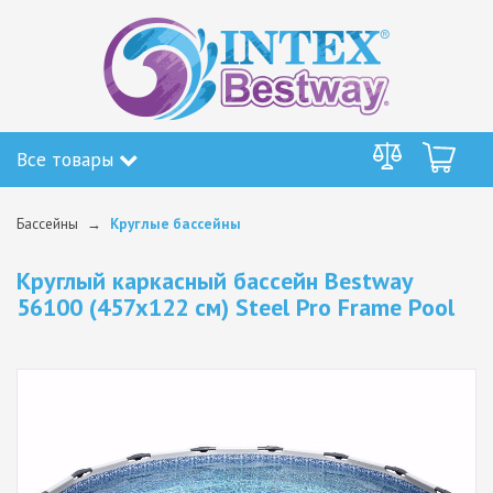
Все товары
Бассейны
Круглые бассейны
Круглый каркасный бассейн Bestway
56100 (457x122 см) Steel Pro Frame Pool