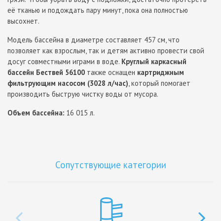
её тканью и подождать пару минут, пока она полностью
высохнет.
Модель бассейна в диаметре составляет 457 см, что
позволяет как взрослым, так и детям активно провести свой
досуг совместными играми в воде.
Круглый каркасный
бассейн Бествей 56100
также оснащен
картриджным
фильтрующим насосом (3028 л/час)
, который помогает
производить быструю чистку воды от мусора.
Объем бассейна:
16 015 л.
Сопутствующие категории