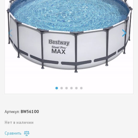
Артикул:
BW56100
Нет в наличии
Сравнить