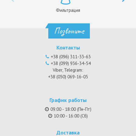
Фильтрация
Позвоните
Контакты
+38 (096) 311-33-63
+38 (099) 936-34-54
Viber, Telegram:
+38 (050) 069-16-05
График работы
09:00 - 18:00 (Пн-Пт)
10:00 - 16:00 (Сб)
Доставка