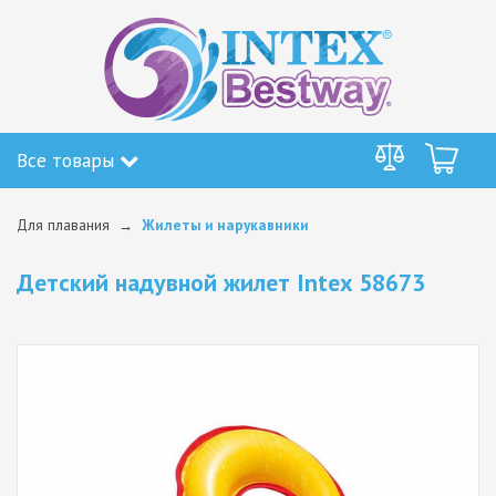
Все товары
Для плавания
Жилеты и нарукавники
Детский надувной жилет Intex 58673