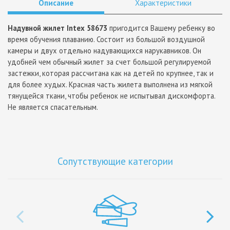
Описание
Характеристики
Надувной жилет Intex 58673
пригодится Вашему ребенку во
время обучения плаванию. Состоит из большой воздушной
камеры и двух отдельно надувающихся нарукавников. Он
удобней чем обычный жилет за счет большой регулируемой
застежки, которая рассчитана как на детей по крупнее, так и
для более худых. Красная часть жилета выполнена из мягкой
тянущейся ткани, чтобы ребенок не испытывал дискомфорта.
Не является спасательным.
Сопутствующие категории