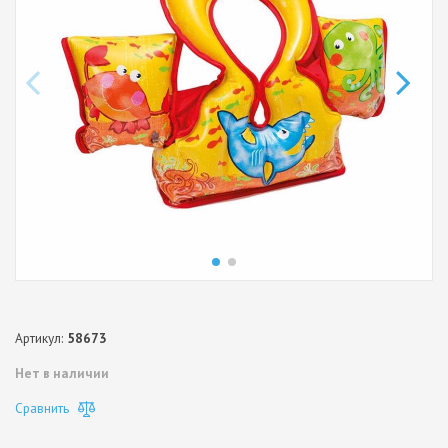
Артикул:
58673
Нет в наличии
Сравнить