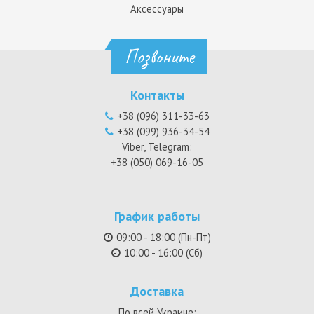
Аксессуары
Позвоните
Контакты
+38 (096) 311-33-63
+38 (099) 936-34-54
Viber, Telegram:
+38 (050) 069-16-05
График работы
09:00 - 18:00 (Пн-Пт)
10:00 - 16:00 (Сб)
Доставка
По всей Украине: