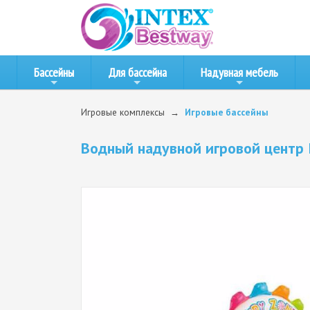
Бассейны
Для бассейна
Надувная мебель
Игровые комплексы
Игровые бассейны
Водный надувной игровой центр I