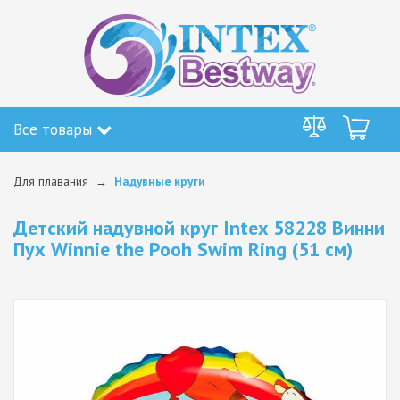
Все товары
Для плавания
Надувные круги
Детский надувной круг Intex 58228 Винни
Пух Winnie the Pooh Swim Ring (51 см)