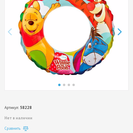
Артикул:
58228
Нет в наличии
Сравнить