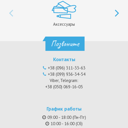
Аксессуары
Позвоните
Контакты
+38 (096) 311-33-63
+38 (099) 936-34-54
Viber, Telegram:
+38 (050) 069-16-05
График работы
09:00 - 18:00 (Пн-Пт)
10:00 - 16:00 (Сб)