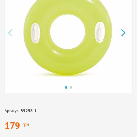
Артикул:
59258-1
179
грн