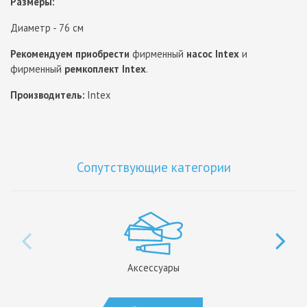
Размеры:
Диаметр - 76 см
Рекомендуем приобрести
фирменный
насос Intex
и
фирменный
ремкоплект Intex
.
Производитель:
Intex
Сопутствующие категории
Аксессуары