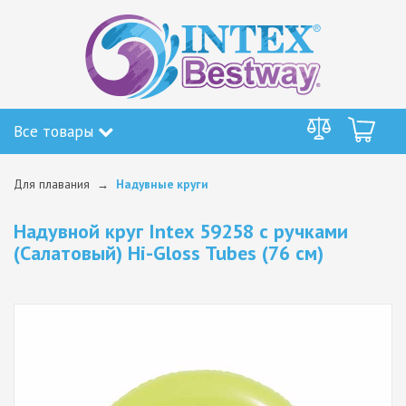
Все товары
Для плавания
Надувные круги
Надувной круг Intex 59258 с ручками
(Салатовый) Hi-Gloss Tubes (76 см)