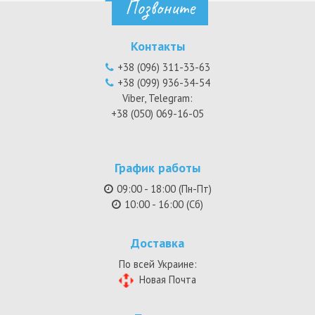
Позвоните
Контакты
+38 (096) 311-33-63
+38 (099) 936-34-54
Viber, Telegram:
+38 (050) 069-16-05
График работы
09:00 - 18:00 (Пн-Пт)
10:00 - 16:00 (Сб)
Доставка
По всей Украине:
Новая Почта