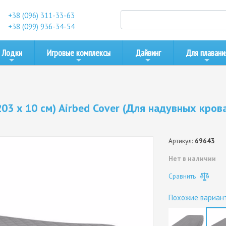
+38 (096) 311-33-63
+38 (099) 936-34-54
Лодки
Игровые комплексы
Дайвинг
Для плавани
03 x 10 см) Airbed Cover (Для надувных кров
Артикул:
69643
Нет в наличии
Сравнить
Похожие вариан