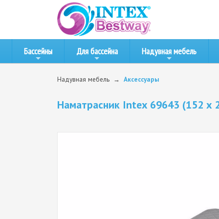
Бассейны
Для бассейна
Надувная мебель
Надувная мебель
Аксессуары
Наматрасник Intex 69643 (152 x 2