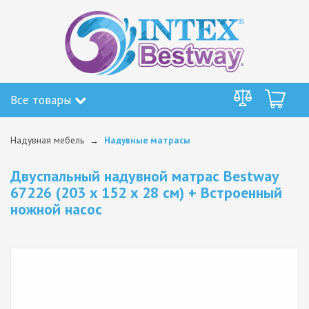
Все товары
Надувная мебель
Надувные матрасы
Двуспальный надувной матрас Bestway
67226 (203 x 152 x 28 см) + Встроенный
ножной насос