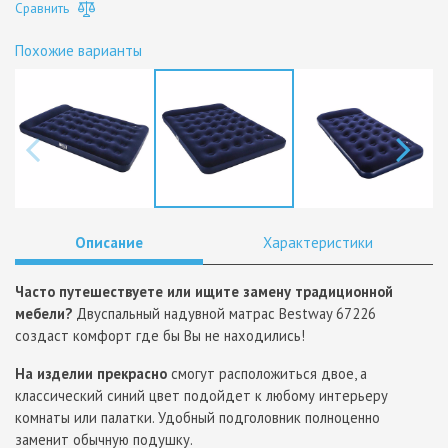
Сравнить
Похожие варианты
Описание
Характеристики
Часто путешествуете или ищите замену традиционной
мебели?
Двуспальный надувной матрас Bestway 67226
создаст комфорт где бы Вы не находились!
На изделии прекрасно
смогут расположиться двое, а
классический синий цвет подойдет к любому интерьеру
комнаты или палатки. Удобный подголовник полноценно
заменит обычную подушку.