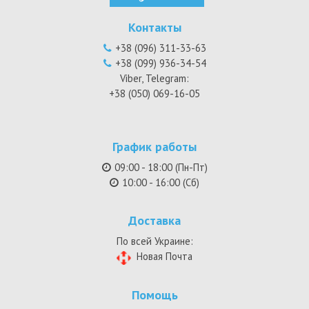
Контакты
+38 (096) 311-33-63
+38 (099) 936-34-54
Viber, Telegram:
+38 (050) 069-16-05
График работы
09:00 - 18:00 (Пн-Пт)
10:00 - 16:00 (Сб)
Доставка
По всей Украине:
Новая Почта
Помощь