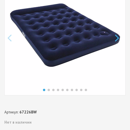
Артикул:
67226BW
Нет в наличии