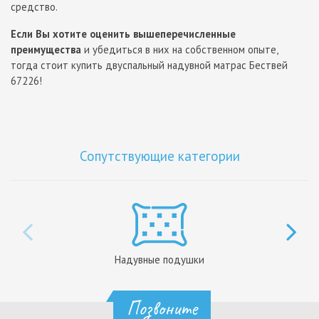
средство.
Если Вы хотите оценить вышеперечисленные
преимущества
и убедиться в них на собственном опыте,
тогда стоит купить двуспальный надувной матрас Бествей
67226!
Сопутствующие категории
Надувные подушки
Позвоните