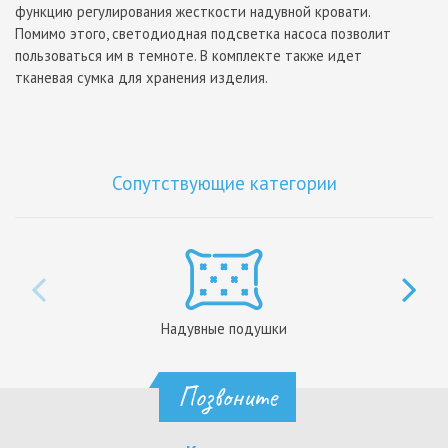
функцию регулирования жесткости надувной кровати.
Помимо этого, светодиодная подсветка насоса позволит
пользоваться им в темноте. В комплекте также идет
тканевая сумка для хранения изделия.
Сопутствующие категории
Надувные подушки
Позвоните