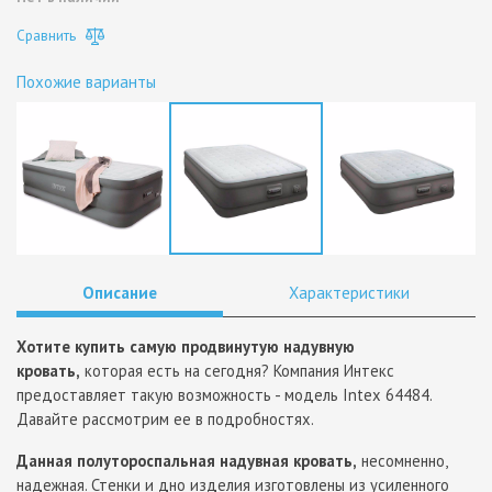
Сравнить
Похожие варианты
Описание
Характеристики
Хотите купить самую продвинутую надувную
кровать,
которая есть на сегодня? Компания Интекс
предоставляет такую возможность - модель Intex 64484.
Давайте рассмотрим ее в подробностях.
Данная полутороспальная надувная кровать,
несомненно,
надежная. Стенки и дно изделия изготовлены из усиленного