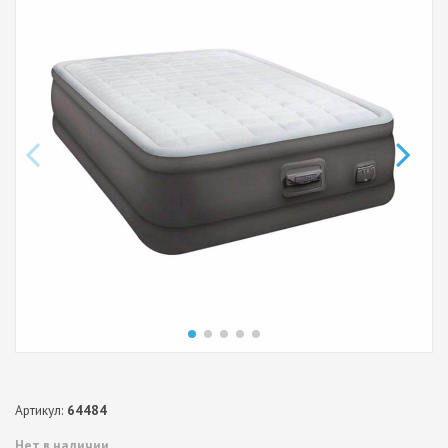
Артикул:
64484
Нет в наличии