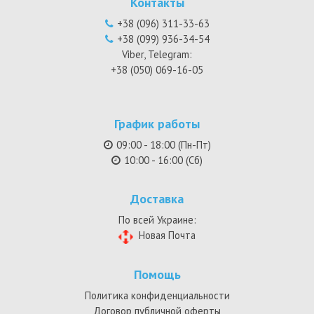
Контакты
+38 (096) 311-33-63
+38 (099) 936-34-54
Viber, Telegram:
+38 (050) 069-16-05
График работы
09:00 - 18:00 (Пн-Пт)
10:00 - 16:00 (Сб)
Доставка
По всей Украине:
Новая Почта
Помощь
Политика конфиденциальности
Договор публичной оферты