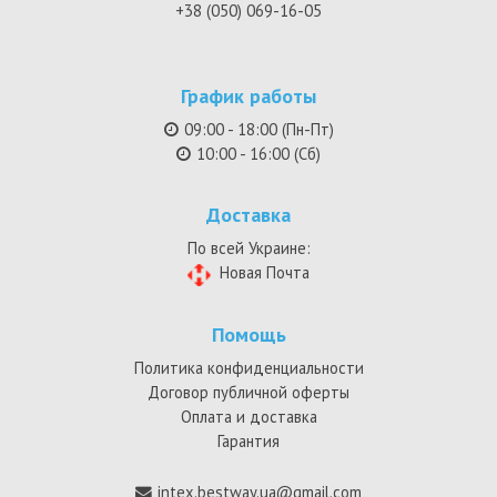
+38 (050) 069-16-05
График работы
09:00 - 18:00 (Пн-Пт)
10:00 - 16:00 (Сб)
Доставка
По всей Украине:
Новая Почта
Помощь
Политика конфиденциальности
Договор публичной оферты
Оплата и доставка
Гарантия
intex.bestway.ua@gmail.com