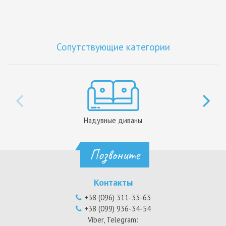
Сопутствующие категории
Надувные диваны
Позвоните
Контакты
+38 (096) 311-33-63
+38 (099) 936-34-54
Viber, Telegram: