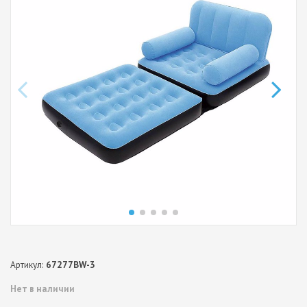
Артикул:
67277BW-3
Нет в наличии