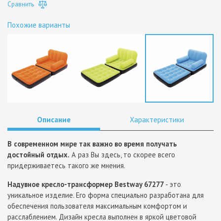
Сравнить
Похожие варианты
Описание
Характеристики
В современном мире так важно во время получать
достойный отдых.
А раз Вы здесь, то скорее всего
придерживаетесь такого же мнения.
Надувное кресло-трансформер Bestway 67277
- это
уникальное изделие. Его форма специально разработана для
обеспечения пользователя максимальным комфортом и
расслаблением. Дизайн кресла выполнен в яркой цветовой