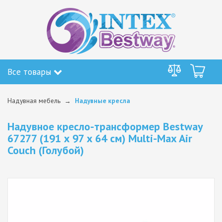
Все товары
Надувная мебель
Надувные кресла
Надувное кресло-трансформер Bestway
67277 (191 x 97 x 64 см) Multi-Max Air
Couch (Голубой)