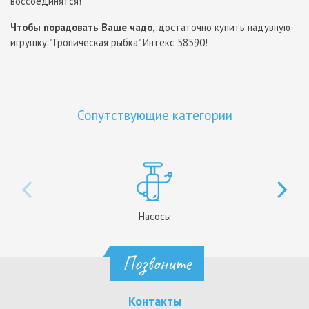
воссоединятся!
Чтобы порадовать Ваше чадо,
достаточно купить надувную
игрушку "Тропическая рыбка" Интекс 58590!
Сопутствующие категории
Насосы
Позвоните
Контакты