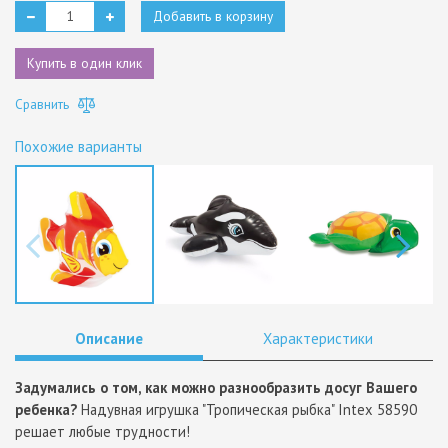
Добавить в корзину
Купить в один клик
Сравнить
Похожие варианты
Описание
Характеристики
Задумались о том, как можно разнообразить досуг Вашего
ребенка?
Надувная игрушка "Тропическая рыбка" Intex 58590
решает любые трудности!