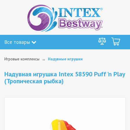
Все товары
Игровые комплексы
Надувные игрушки
Надувная игрушка Intex 58590 Puff ’n Play
(Тропическая рыбка)