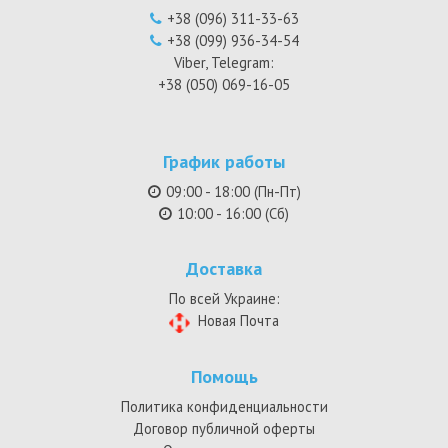
+38 (096) 311-33-63
+38 (099) 936-34-54
Viber, Telegram:
+38 (050) 069-16-05
График работы
09:00 - 18:00 (Пн-Пт)
10:00 - 16:00 (Сб)
Доставка
По всей Украине:
Новая Почта
Помощь
Политика конфиденциальности
Договор публичной оферты