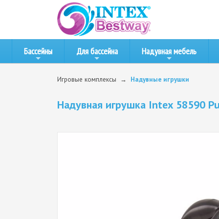
Бассейны
Для бассейна
Надувная мебель
Игровые комплексы
Надувные игрушки
Надувная игрушка Intex 58590 Puf